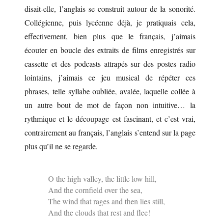
disait-elle, l’anglais se construit autour de la sonorité.
Collégienne, puis lycéenne déjà, je pratiquais cela,
effectivement, bien plus que le français, j’aimais
écouter en boucle des extraits de films enregistrés sur
cassette et des podcasts attrapés sur des postes radio
lointains, j’aimais ce jeu musical de répéter ces
phrases, telle syllabe oubliée, avalée, laquelle collée à
un autre bout de mot de façon non intuitive… la
rythmique et le découpage est fascinant, et c’est vrai,
contrairement au français, l’anglais s’entend sur la page
plus qu’il ne se regarde.
O the high valley, the little low hill,
And the cornfield over the sea,
The wind that rages and then lies still,
And the clouds that rest and flee!