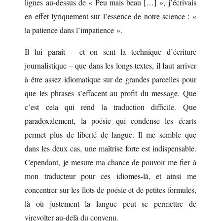
lignes au-dessus de « Peu mais beau […] », j’écrivais
en effet lyriquement sur l’essence de notre science : «
la patience dans l’impatience ».
Il lui paraît – et on sent la technique d’écriture
journalistique – que dans les longs textes, il faut arriver
à être assez idiomatique sur de grandes parcelles pour
que les phrases s’effacent au profit du message. Que
c’est cela qui rend la traduction difficile. Que
paradoxalement, la poésie qui condense les écarts
permet plus de liberté de langue. Il me semble que
dans les deux cas, une maîtrise forte est indispensable.
Cependant, je mesure ma chance de pouvoir me fier à
mon traducteur pour ces idiomes-là, et ainsi me
concentrer sur les îlots de poésie et de petites formules,
là où justement la langue peut se permettre de
virevolter au-delà du convenu.