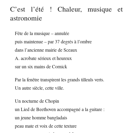
C’est l’été ! Chaleur, musique et
astronomie
Fête de la musique – annulée
puis maintenue – par 37 degrés à l’ombre
dans l’ancienne mairie de Sceaux
A. acrobate sérieux et heureux
sur un six mains de Cornick
Par la fenêtre transpirent les grands tilleuls verts.
Un autre siècle, cette ville.
Un nocturne de Chopin
un Lied de Beethoven accompagné a la guitare :
un jeune homme bangladais
peau mate et voix de cette texture