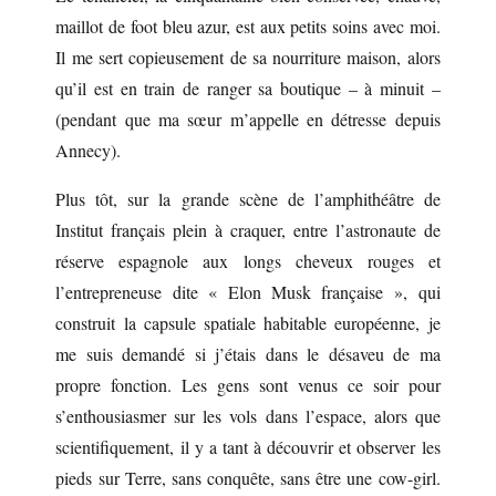
maillot de foot bleu azur, est aux petits soins avec moi.
Il me sert copieusement de sa nourriture maison, alors
qu’il est en train de ranger sa boutique – à minuit –
(pendant que ma sœur m’appelle en détresse depuis
Annecy).
Plus tôt, sur la grande scène de l’amphithéâtre de
Institut français plein à craquer, entre l’astronaute de
réserve espagnole aux longs cheveux rouges et
l’entrepreneuse dite « Elon Musk française », qui
construit la capsule spatiale habitable européenne, je
me suis demandé si j’étais dans le désaveu de ma
propre fonction. Les gens sont venus ce soir pour
s’enthousiasmer sur les vols dans l’espace, alors que
scientifiquement, il y a tant à découvrir et observer les
pieds sur Terre, sans conquête, sans être une cow-girl.