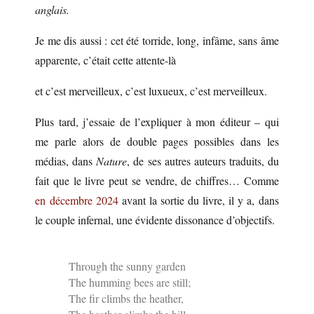
anglais.
Je me dis aussi : cet été torride, long, infâme, sans âme
apparente, c’était cette attente-là
et c’est merveilleux, c’est luxueux, c’est merveilleux.
Plus tard, j’essaie de l’expliquer à mon éditeur – qui
me parle alors de double pages possibles dans les
médias, dans
Nature
, de ses autres auteurs traduits, du
fait que le livre peut se vendre, de chiffres… Comme
en décembre 2024
avant la sortie du livre, il y a, dans
le couple infernal, une évidente dissonance d’objectifs.
Through the sunny garden
The humming bees are still;
The fir climbs the heather,