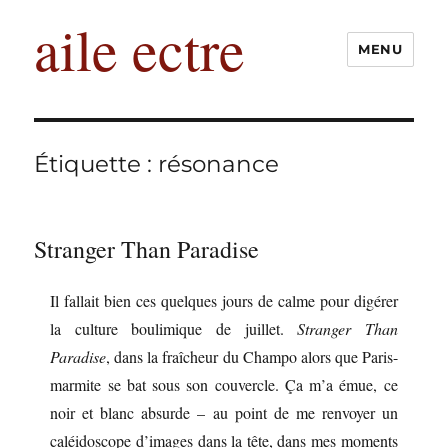
aile ectre
MENU
Étiquette :
résonance
Stranger Than Paradise
Il fallait bien ces quelques jours de calme pour digérer
la culture boulimique de juillet.
Stranger Than
Paradise
, dans la fraîcheur du Champo alors que Paris-
marmite se bat sous son couvercle. Ça m’a émue, ce
noir et blanc absurde – au point de me renvoyer un
caléidoscope d’images dans la tête, dans mes moments