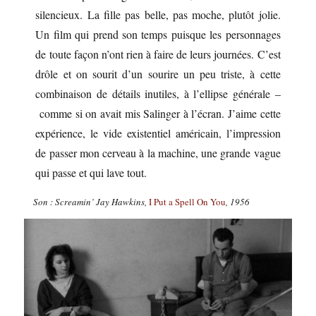
silencieux. La fille pas belle, pas moche, plutôt jolie.
Un film qui prend son temps puisque les personnages
de toute façon n’ont rien à faire de leurs journées. C’est
drôle et on sourit d’un sourire un peu triste, à cette
combinaison de détails inutiles, à l’ellipse générale –
comme si on avait mis Salinger à l’écran. J’aime cette
expérience, le vide existentiel américain, l’impression
de passer mon cerveau à la machine, une grande vague
qui passe et qui lave tout.
Son : Screamin’ Jay Hawkins,
I Put a Spell On You
, 1956