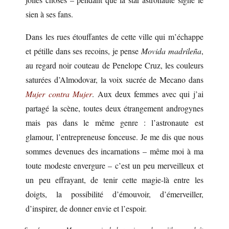
sien à ses fans.
Dans les rues étouffantes de cette ville qui m’échappe
et pétille dans ses recoins, je pense
Movida madrileña
,
au regard noir couteau de Penelope Cruz, les couleurs
saturées d’Almodovar, la voix sucrée de Mecano dans
Mujer contra Mujer
. Aux deux femmes avec qui j’ai
partagé la scène, toutes deux étrangement androgynes
mais pas dans le même genre : l’astronaute est
glamour, l’entrepreneuse fonceuse. Je me dis que nous
sommes devenues des incarnations – même moi à ma
toute modeste envergure – c’est un peu merveilleux et
un peu effrayant, de tenir cette magie-là entre les
doigts, la possibilité d’émouvoir, d’émerveiller,
d’inspirer, de donner envie et l’espoir.