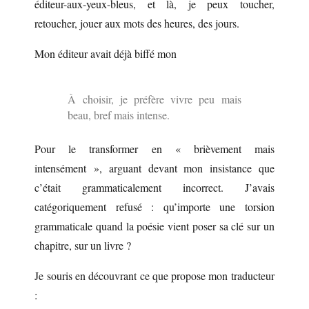
éditeur-aux-yeux-bleus, et là, je peux toucher,
retoucher, jouer aux mots des heures, des jours.
Mon éditeur avait déjà biffé mon
À choisir, je préfère vivre peu mais
beau, bref mais intense.
Pour le transformer en « brièvement mais
intensément », arguant devant mon insistance que
c’était grammaticalement incorrect. J’avais
catégoriquement refusé : qu’importe une torsion
grammaticale quand la poésie vient poser sa clé sur un
chapitre, sur un livre ?
Je souris en découvrant ce que propose mon traducteur
: