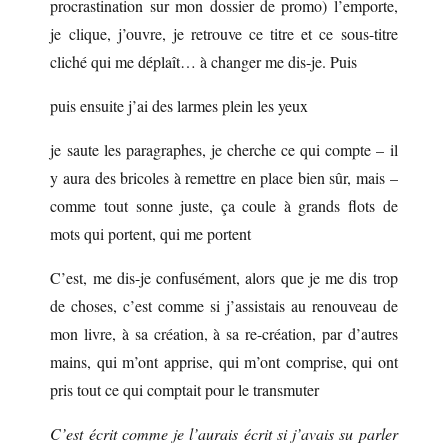
procrastination sur mon dossier de promo) l’emporte,
je clique, j’ouvre, je retrouve ce titre et ce sous-titre
cliché qui me déplaît… à changer me dis-je. Puis
puis ensuite j’ai des larmes plein les yeux
je saute les paragraphes, je cherche ce qui compte – il
y aura des bricoles à remettre en place bien sûr, mais –
comme tout sonne juste, ça coule à grands flots de
mots qui portent, qui me portent
C’est, me dis-je confusément, alors que je me dis trop
de choses, c’est comme si j’assistais au renouveau de
mon livre, à sa création, à sa re-création, par d’autres
mains, qui m’ont apprise, qui m’ont comprise, qui ont
pris tout ce qui comptait pour le transmuter
C’est écrit comme je l’aurais écrit si j’avais su parler