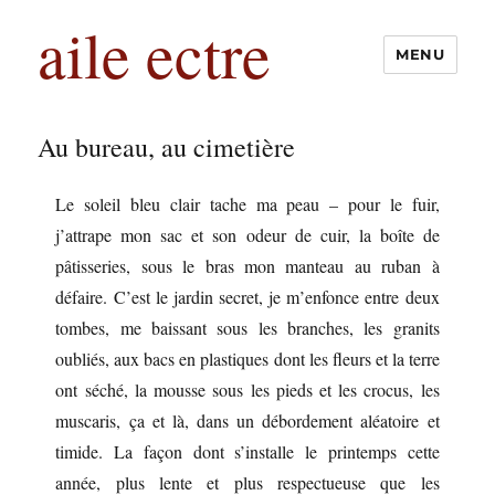
aile ectre
MENU
Au bureau, au cimetière
Le soleil bleu clair tache ma peau – pour le fuir,
j’attrape mon sac et son odeur de cuir, la boîte de
pâtisseries, sous le bras mon manteau au ruban à
défaire. C’est le jardin secret, je m’enfonce entre deux
tombes, me baissant sous les branches, les granits
oubliés, aux bacs en plastiques dont les fleurs et la terre
ont séché, la mousse sous les pieds et les crocus, les
muscaris, ça et là, dans un débordement aléatoire et
timide. La façon dont s’installe le printemps cette
année, plus lente et plus respectueuse que les