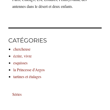
antennes dans le désert et deux enfants.
CATÉGORIES
chercheuse
écrire, vivre
esquisses
la Princesse d'Argos
tartines et étalages
Séries