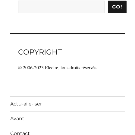
GO!
COPYRIGHT
© 2006-2023 Electre, tous droits réservés.
Actu-aile-iser
Avant
Contact