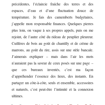
précédentes, l’éclaircie fraîche des terres et des
espaces, d’eau et d’une fluctuation douce de
température. Je fais des camemberts budgétaires,
j’appelle mon responsable finances. Quelques pierres
plus loin, on vaque à ses propres appels, puis on me
rejoint, de l’autre côté du rideau de peuplier pleureur.
Cuillères de bois au goût de chantilly et de crème de
marrons, au goût du rire, assis sur une stèle bancale.
J’aimerais expliquer – mais dans l’air les mots
n’auraient pas la saveur de ceux posés sur une page –
que ces bureaux inventés, c’est ma façon
d’appréhender l’essence des lieux, des instants. En
partager un côte-à-côte, seuls et ensemble, accessoires
et naturels, c’est peut-être l’intimité et la connexion
ultimes.