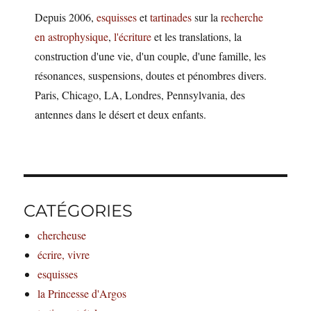
Depuis 2006,
esquisses
et
tartinades
sur la
recherche
en astrophysique
,
l'écriture
et les translations, la
construction d'une vie, d'un couple, d'une famille, les
résonances, suspensions, doutes et pénombres divers.
Paris, Chicago, LA, Londres, Pennsylvania, des
antennes dans le désert et deux enfants.
CATÉGORIES
chercheuse
écrire, vivre
esquisses
la Princesse d'Argos