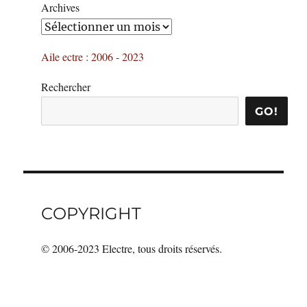
Archives
Aile ectre : 2006 - 2023
Rechercher
GO!
COPYRIGHT
© 2006-2023 Electre, tous droits réservés.