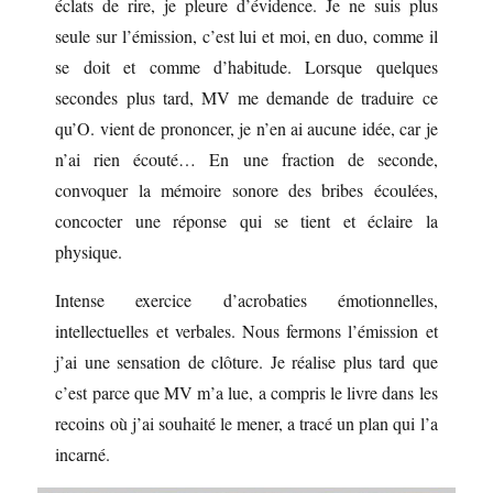
éclats de rire, je pleure d’évidence. Je ne suis plus
seule sur l’émission, c’est lui et moi, en duo, comme il
se doit et comme d’habitude. Lorsque quelques
secondes plus tard, MV me demande de traduire ce
qu’O. vient de prononcer, je n’en ai aucune idée, car je
n’ai rien écouté… En une fraction de seconde,
convoquer la mémoire sonore des bribes écoulées,
concocter une réponse qui se tient et éclaire la
physique.
Intense exercice d’acrobaties émotionnelles,
intellectuelles et verbales. Nous fermons l’émission et
j’ai une sensation de clôture. Je réalise plus tard que
c’est parce que MV m’a lue, a compris le livre dans les
recoins où j’ai souhaité le mener, a tracé un plan qui l’a
incarné.