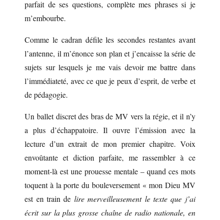
parfait de ses questions, complète mes phrases si je
m’embourbe.
Comme le cadran défile les secondes restantes avant
l’antenne, il m’énonce son plan et j’encaisse la série de
sujets sur lesquels je me vais devoir me battre dans
l’immédiateté, avec ce que je peux d’esprit, de verbe et
de pédagogie.
Un ballet discret des bras de MV vers la régie, et il n’y
a plus d’échappatoire. Il ouvre l’émission avec la
lecture d’un extrait de mon premier chapitre. Voix
envoûtante et diction parfaite, me rassembler à ce
moment-là est une prouesse mentale – quand ces mots
toquent à la porte du bouleversement « mon Dieu MV
est en train de
lire merveilleusement le texte que j’ai
écrit
sur la plus grosse chaîne de radio nationale, en