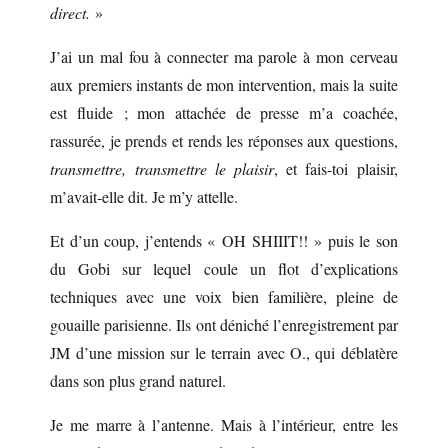
direct.
»
J’ai un mal fou à connecter ma parole à mon cerveau
aux premiers instants de mon intervention, mais la suite
est fluide ; mon attachée de presse m’a coachée,
rassurée, je prends et rends les réponses aux questions,
transmettre, transmettre le plaisir
, et fais-toi plaisir,
m’avait-elle dit. Je m’y attelle.
Et d’un coup, j’entends « OH SHIIIT!! » puis le son
du Gobi sur lequel coule un flot d’explications
techniques avec une voix bien familière, pleine de
gouaille parisienne. Ils ont déniché l’enregistrement par
JM d’une mission sur le terrain avec O., qui déblatère
dans son plus grand naturel.
Je me marre à l’antenne. Mais à l’intérieur, entre les