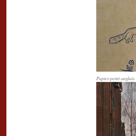
Papier-peint anglai