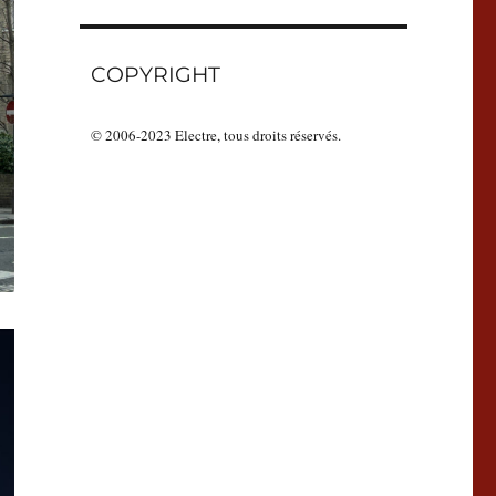
COPYRIGHT
© 2006-2023 Electre, tous droits réservés.