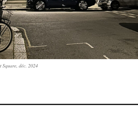
t Square, déc. 2024