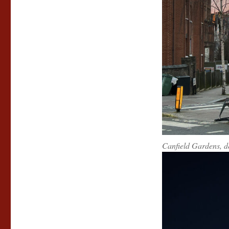
Canfield Gardens, d