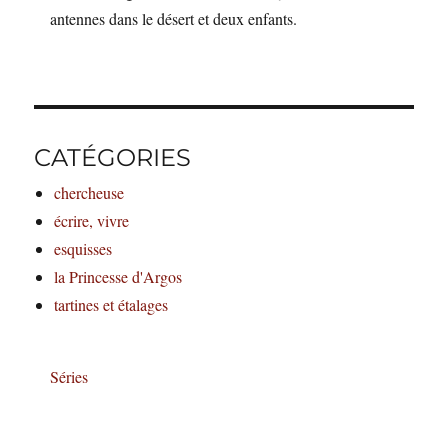
antennes dans le désert et deux enfants.
CATÉGORIES
chercheuse
écrire, vivre
esquisses
la Princesse d'Argos
tartines et étalages
Séries