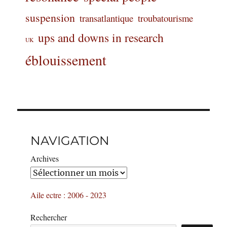
suspension
transatlantique
troubatourisme
ups and downs in research
UK
éblouissement
NAVIGATION
Archives
Aile ectre : 2006 - 2023
Rechercher