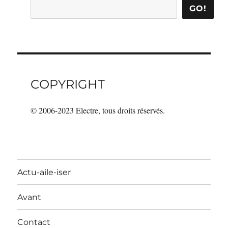
GO!
COPYRIGHT
© 2006-2023 Electre, tous droits réservés.
Actu-aile-iser
Avant
Contact