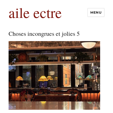
aile ectre
MENU
Choses incongrues et jolies 5